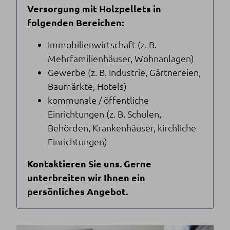
Versorgung mit Holzpellets in
folgenden Bereichen:
Immobilienwirtschaft (z. B.
Mehrfamilienhäuser, Wohnanlagen)
Gewerbe (z. B. Industrie, Gärtnereien,
Baumärkte, Hotels)
kommunale / öffentliche
Einrichtungen (z. B. Schulen,
Behörden, Krankenhäuser, kirchliche
Einrichtungen)
Kontaktieren Sie uns. Gerne
unterbreiten wir Ihnen ein
persönliches Angebot.