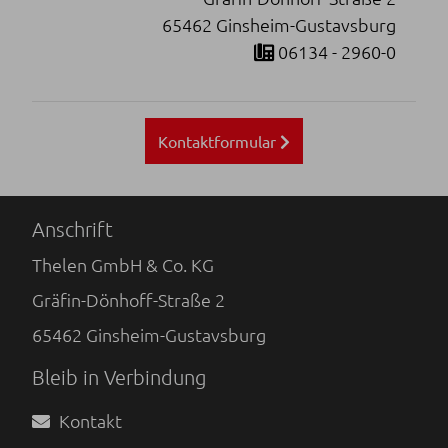
65462 Ginsheim-Gustavsburg
06134 - 2960-0
Kontaktformular
Anschrift
Thelen GmbH & Co. KG
Gräfin-Dönhoff-Straße 2
65462
Ginsheim-Gustavsburg
Bleib in Verbindung
Kontakt