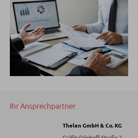
Ihr Ansprechpartner
Thelen GmbH & Co. KG
Gräfin-Dönhoff-Straße 2