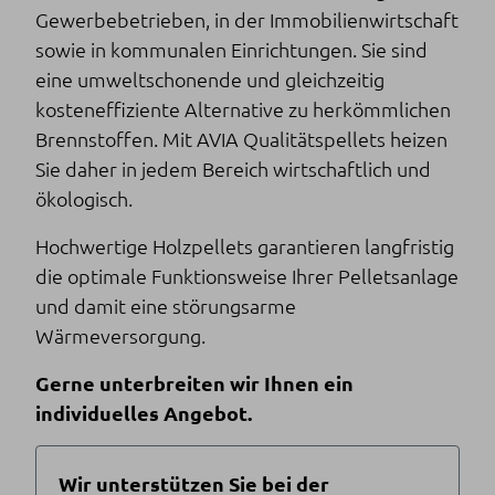
Gewerbebetrieben, in der Immobilienwirtschaft
sowie in kommunalen Einrichtungen. Sie sind
eine umweltschonende und gleichzeitig
kosteneffiziente Alternative zu herkömmlichen
Brennstoffen. Mit AVIA Qualitätspellets heizen
Sie daher in jedem Bereich wirtschaftlich und
ökologisch.
Hochwertige Holzpellets garantieren langfristig
die optimale Funktionsweise Ihrer Pelletsanlage
und damit eine störungsarme
Wärmeversorgung.
Gerne unterbreiten wir Ihnen ein
individuelles Angebot.
Wir unterstützen Sie bei der