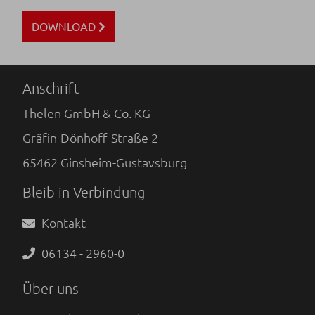
DOWNLOAD
Anschrift
Thelen GmbH & Co. KG
Gräfin-Dönhoff-Straße 2
65462
Ginsheim-Gustavsburg
Bleib in Verbindung
Kontakt
06134 - 2960-0
Über uns