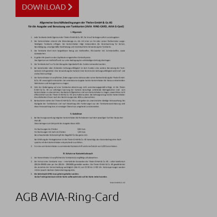
DOWNLOAD
AGB AVIA-Ring-Card