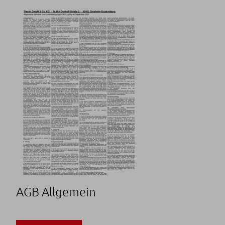
AGB Allgemein