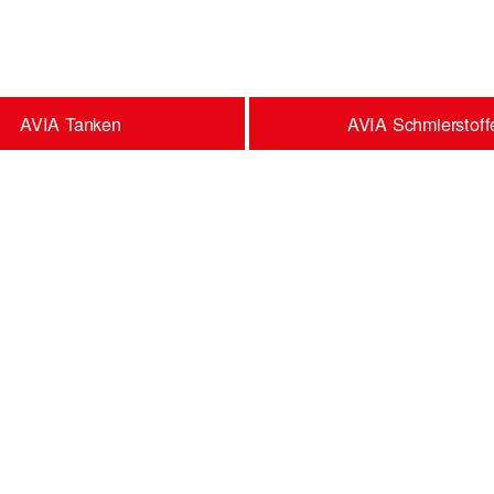
AVIA Tanken
AVIA Schmierstoff